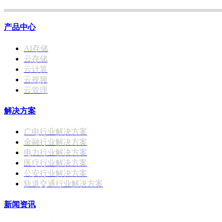
产品中心
AI存储
云存储
云计算
云视频
云管理
解决方案
广电行业解决方案
金融行业解决方案
电力行业解决方案
医疗行业解决方案
公安行业解决方案
轨道交通行业解决方案
新闻资讯