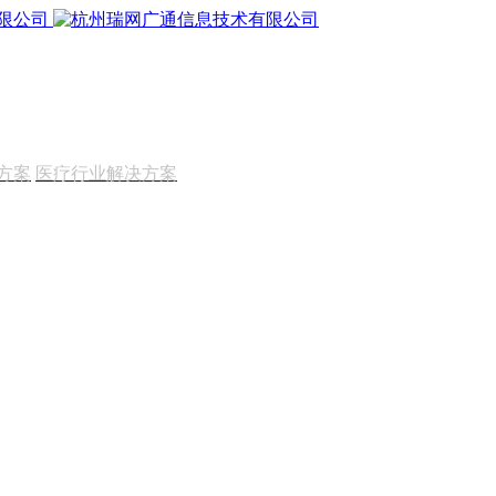
方案
医疗行业解决方案