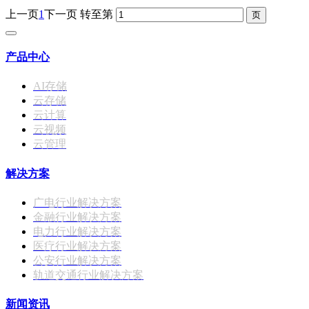
上一页
1
下一页
转至第
产品中心
AI存储
云存储
云计算
云视频
云管理
解决方案
广电行业解决方案
金融行业解决方案
电力行业解决方案
医疗行业解决方案
公安行业解决方案
轨道交通行业解决方案
新闻资讯