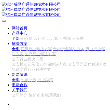
网站首页
产品中心
全部
AI存储
云存储
云计算
云视频
云管理
解决方案
全部
广电行业解决方案
金融行业解决方案
电力行业解
决方案
医疗行业解决方案
公安行业解决方案
公安执法记录仪云存储解决方案
公安雪亮工程解决方案
轨道交通行业解决方案
新闻资讯
全部
公司公告
行业动态
申请合作
关于我们
公司简介
荣誉资质
联系我们