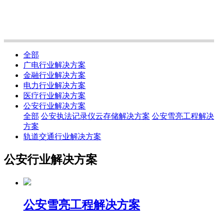
全部
广电行业解决方案
金融行业解决方案
电力行业解决方案
医疗行业解决方案
公安行业解决方案
全部
公安执法记录仪云存储解决方案
公安雪亮工程解决
方案
轨道交通行业解决方案
公安行业解决方案
公安雪亮工程解决方案