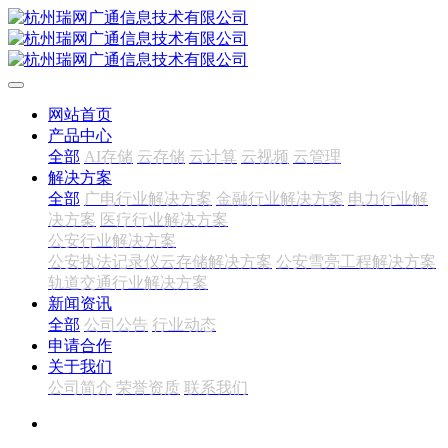
网站首页
产品中心
全部
AI存储
云存储
云计算
云视频
云管理
解决方案
全部
广电行业解决方案
金融行业解决方案
电力行业解
决方案
医疗行业解决方案
公安行业解决方案
公安执法记录仪云存储解决方案
公安雪亮工程解决方案
轨道交通行业解决方案
新闻资讯
全部
公司公告
行业动态
申请合作
关于我们
公司简介
荣誉资质
联系我们