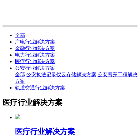
全部
广电行业解决方案
金融行业解决方案
电力行业解决方案
医疗行业解决方案
公安行业解决方案
全部
公安执法记录仪云存储解决方案
公安雪亮工程解决
方案
轨道交通行业解决方案
医疗行业解决方案
医疗行业解决方案