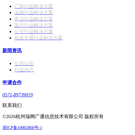
广电行业解决方案
金融行业解决方案
电力行业解决方案
医疗行业解决方案
公安行业解决方案
轨道交通行业解决方案
新闻资讯
公司公告
行业动态
申请合作
0571-89739019
联系我们
©2026杭州瑞网广通信息技术有限公司 版权所有
浙ICP备10002860号-1