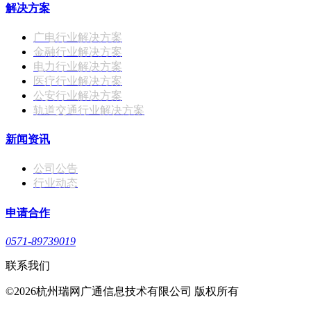
解决方案
广电行业解决方案
金融行业解决方案
电力行业解决方案
医疗行业解决方案
公安行业解决方案
轨道交通行业解决方案
新闻资讯
公司公告
行业动态
申请合作
0571-89739019
联系我们
©2026杭州瑞网广通信息技术有限公司 版权所有