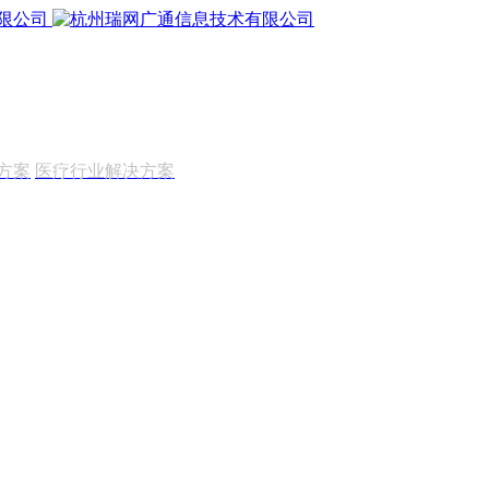
方案
医疗行业解决方案