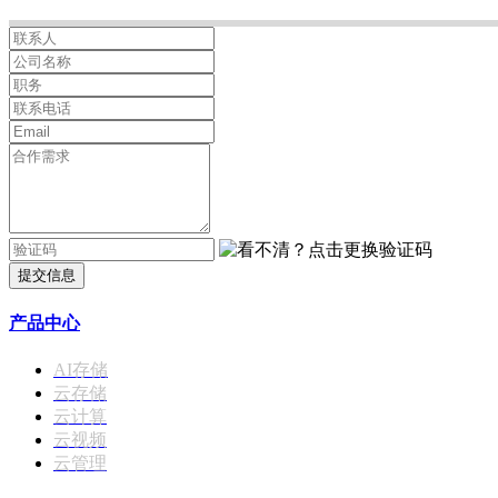
提交信息
产品中心
AI存储
云存储
云计算
云视频
云管理