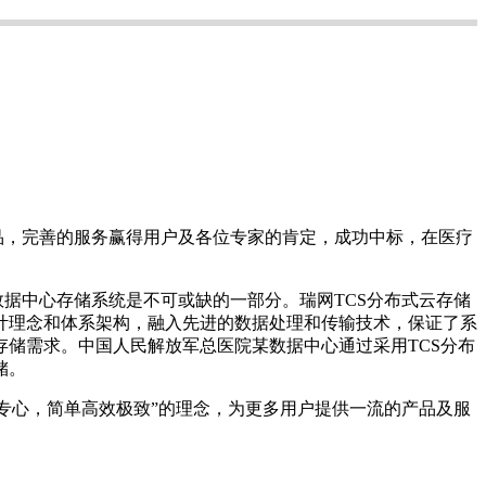
品，完善的服务赢得用户及各位专家的肯定，成功中标，在医疗
数据中心存储系统是不可或缺的一部分。瑞网
T
CS
分布式云存储
计理念和体系架构，融入先进的数据处理和传输技术，保证了系
存储需求。中国人民解放军总医院某数据中心通过采用
T
CS
分布
储。
注专心，简单高效极致”的理念，为更多用户提供一流的产品及服