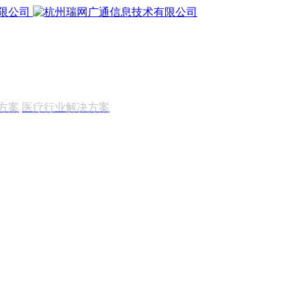
方案
医疗行业解决方案