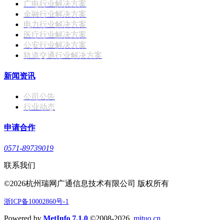
广电行业解决方案
金融行业解决方案
电力行业解决方案
医疗行业解决方案
公安行业解决方案
轨道交通行业解决方案
新闻资讯
公司公告
行业动态
申请合作
0571-89739019
联系我们
©2026杭州瑞网广通信息技术有限公司 版权所有
浙ICP备10002860号-1
Powered by
MetInfo 7.1.0
©2008-2026
mituo.cn