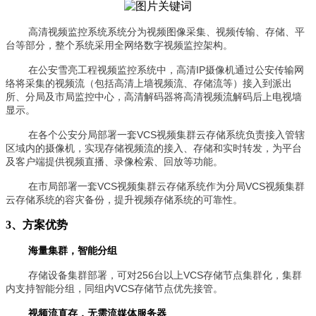
高清视频监控系统系统分为视频图像采集、视频传输、存储、平
台等部分，整个系统采用全网络数字视频监控架构。
在公安雪亮工程视频监控系统中，高清IP摄像机通过公安传输网
络将采集的视频流（包括高清上墙视频流、存储流等）接入到派出
所、分局及市局监控中心，高清解码器将高清视频流解码后上电视墙
显示。
在各个公安分局部署一套VCS视频集群云存储系统负责接入管辖
区域内的摄像机，实现存储视频流的接入、存储和实时转发，为平台
及客户端提供视频直播、录像检索、回放等功能。
在市局部署一套VCS视频集群云存储系统作为分局VCS视频集群
云存储系统的容灾备份，提升视频存储系统的可靠性。
3、方案优势
海量集群，智能分组
存储设备集群部署，可对256台以上VCS存储节点集群化，集群
内支持智能分组，同组内VCS存储节点优先接管。
视频流直存，无需流媒体服务器