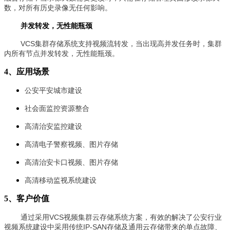
数，对所有历史录像无任何影响。
并发转发，无性能瓶颈
VCS集群存储系统支持视频流转发，当出现高并发任务时，集群
内所有节点并发转发，无性能瓶颈。
4、应用场景
公安平安城市建设
社会面监控资源整合
高清治安监控建设
高清电子警察视频、图片存储
高清治安卡口视频、图片存储
高清移动监视系统建设
5、客户价值
通过采用VCS视频集群云存储系统方案，有效的解决了公安行业
视频系统建设中采用传统IP-SAN存储及通用云存储带来的单点故障、