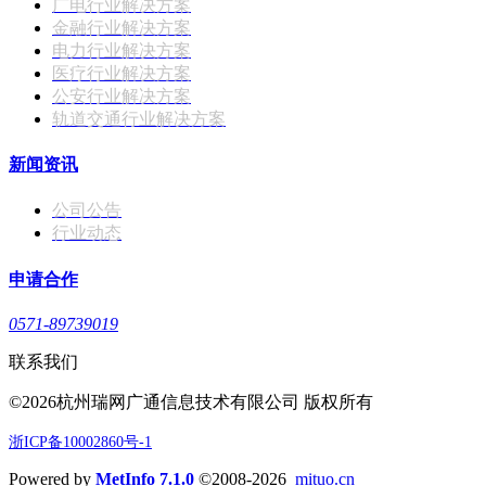
广电行业解决方案
金融行业解决方案
电力行业解决方案
医疗行业解决方案
公安行业解决方案
轨道交通行业解决方案
新闻资讯
公司公告
行业动态
申请合作
0571-89739019
联系我们
©2026杭州瑞网广通信息技术有限公司 版权所有
浙ICP备10002860号-1
Powered by
MetInfo 7.1.0
©2008-2026
mituo.cn