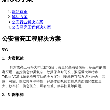
网站首页
解决方案
公安行业解决方案
公安雪亮工程解决方案
公安雪亮工程解决方案
593
1、方案概述
针对雪亮工程等大型安防项目，海量的高清摄像头，多品牌的兼
容应用，监控信息种类复杂，数据保存时间长，数据量大等特点，
TriNet VCS视频集群云存储解决方案利用集群云存储系统的融合、高
效、可靠、数据共享等特性，解决传统视频监控系统面临的数据量
大、效率低、信息孤立、可靠性差、兼容性差等问题。
2、组网架构