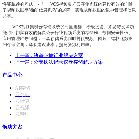
性能瓶颈的问题；同时，VCS视频集群云存储系统的建设有效的消除
了视频数据存储的“信息孤岛”的屏障，实现视频数据的集中管理和信息
共享。
VCS视频集群云存储系统的海量集群、秒级接管、并发转发等功
能特性切实有效的解决公安行业视频系统的存储难、数据安全性低、
应用管理难等问题；一套存储系统同时提供视频、图片、结构化数据
的存储空间，降低建设成本，提高资源利用率。
上一篇
: 轨道交通行业解决方案
下一篇
: 公安执法记录仪云存储解决方案
产品中心
AI存储
云存储
云计算
云视频
云管理
解决方案