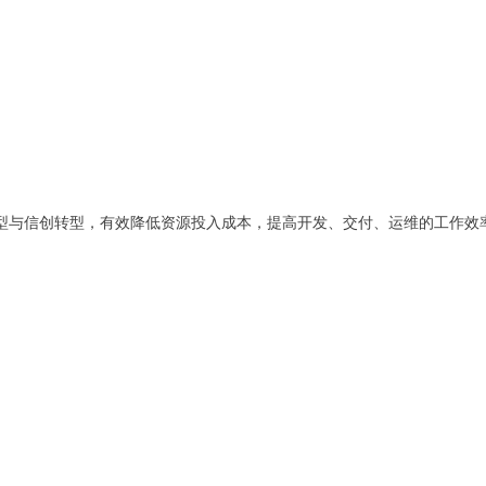
型与信创转型，有效降低资源投入成本，提高开发、交付、运维的工作效