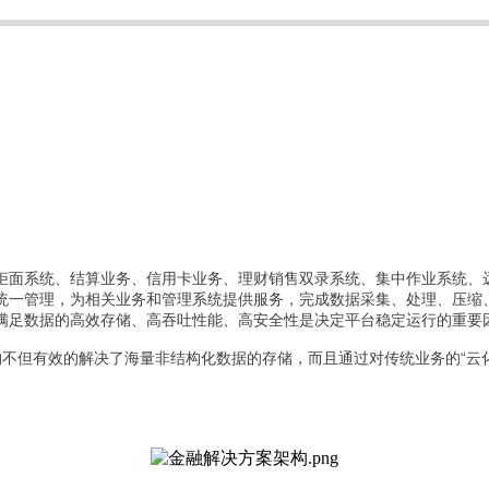
柜面系统、结算业务、信用卡业务、理财销售双录系统、集中作业系统、
统一管理，为相关业务和管理系统提供服务，完成数据采集、处理、压缩
满足数据的高效存储、高吞吐性能、高安全性是决定平台稳定运行的重要
T架构不但有效的解决了海量非结构化数据的存储，而且通过对传统业务的“