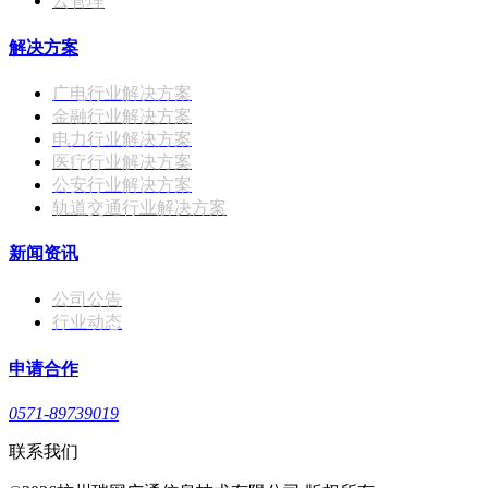
云管理
解决方案
广电行业解决方案
金融行业解决方案
电力行业解决方案
医疗行业解决方案
公安行业解决方案
轨道交通行业解决方案
新闻资讯
公司公告
行业动态
申请合作
0571-89739019
联系我们