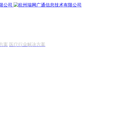
方案
医疗行业解决方案