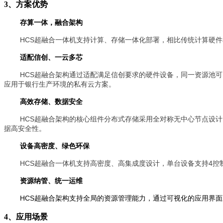
3、方案优势
存算一体，融合架构
HCS
超融合一体机支持计算、存储一体化部署，相比传统计算硬件
适配信创、一云多芯
HCS超融合架构通过适配满足信创要求的硬件设备，同一资源池可以
应用于银行生产环境的私有云方案。
高效存储、数据安全
HCS超融合架构的核心组件分布式存储采用全对称无中心节点设
据高安全性。
设备高密度、绿色环保
HCS超融合一体机支持高密度、高集成度设计，单台设备支持4
资源纳管、统一运维
HCS超融合架构支持全局的资源管理能力，通过可视化的应用界
4
、应用场景