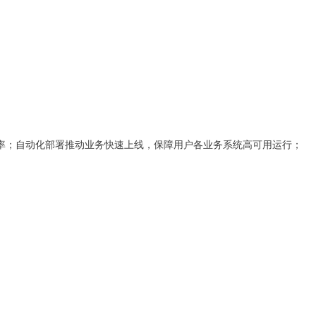
率；自动化部署推动业务快速上线，保障用户各业务系统高可用运行；