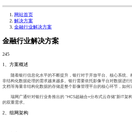
网站首页
解决方案
金融行业解决方案
金融行业解决方案
245
1、方案概述
随着银行信息化水平的不断提升，银行对于开放平台、核心系统、
非结构化数据处理的需求越来越多。银行需要依托影像平台对数据进行
文档等海量非结构化数据的存储是整个影像管理平台的核心环节，如何
瑞网广通针对银行业务推出的 “HCS超融合+分布式云存储”新I
的双重需求。
2、组网架构