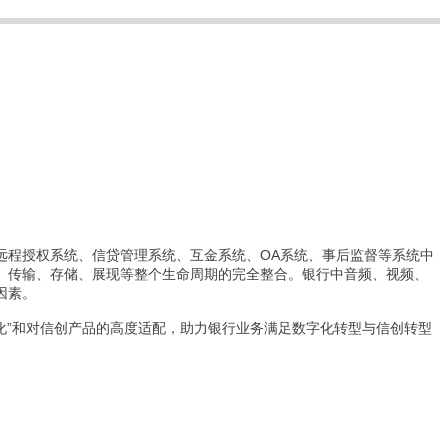
远程授权系统、信贷管理系统、互金系统、OA系统、事后监督等系统中
、传输、存储、展现等整个生命周期的完全整合。银行中音频、视频、
因素。
云化”和对信创产品的高度适配，助力银行业务满足数字化转型与信创转型