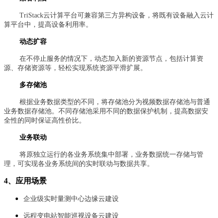
TriStack云计算平台可兼容第三方异构设备，将既有设备融入云计
算平台中，提高设备利用率。
动态扩容
在不停止服务的情况下，动态加入新的资源节点，包括计算资
源、存储资源等，轻松实现系统资源平滑扩展。
多存储池
根据业务数据类型的不同，将存储池分为视频数据存储池与普通
业务数据存储池。不同存储池采用不同的数据保护机制，提高数据安
全性的同时保证高性价比。
业务联动
将原独立运行的各业务系统集中部署，业务数据统一存储与管
理，可实现各业务系统间的实时联动与数据共享。
4、应用场景
企业级实时量测中心边缘云建设
远程变电站智能巡视设备云建设