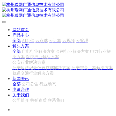
网站首页
产品中心
全部
AI存储
云存储
云计算
云视频
云管理
解决方案
全部
广电行业解决方案
金融行业解决方案
电力行业解
决方案
医疗行业解决方案
公安行业解决方案
公安执法记录仪云存储解决方案
公安雪亮工程解决方案
轨道交通行业解决方案
新闻资讯
全部
公司公告
行业动态
申请合作
关于我们
公司简介
荣誉资质
联系我们