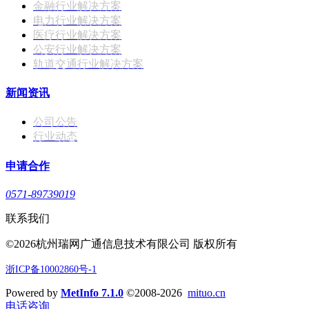
金融行业解决方案
电力行业解决方案
医疗行业解决方案
公安行业解决方案
轨道交通行业解决方案
新闻资讯
公司公告
行业动态
申请合作
0571-89739019
联系我们
©2026杭州瑞网广通信息技术有限公司 版权所有
浙ICP备10002860号-1
Powered by
MetInfo 7.1.0
©2008-2026
mituo.cn
电话咨询