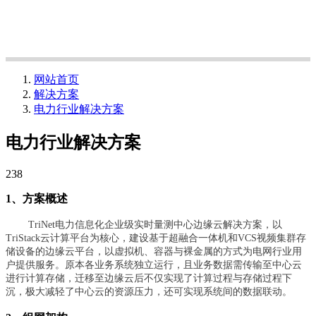
网站首页
解决方案
电力行业解决方案
电力行业解决方案
238
1、方案概述
TriNet电力信息化企业级实时量测中心边缘云解决方案，以
TriStack云计算平台为核心，建设基于超融合一体机和VCS视频集群存
储设备的边缘云平台，以虚拟机、容器与裸金属的方式为电网行业用
户提供服务。原本各业务系统独立运行，且业务数据需传输至中心云
进行计算存储，迁移至边缘云后不仅实现了计算过程与存储过程下
沉，极大减轻了中心云的资源压力，还可实现系统间的数据联动。