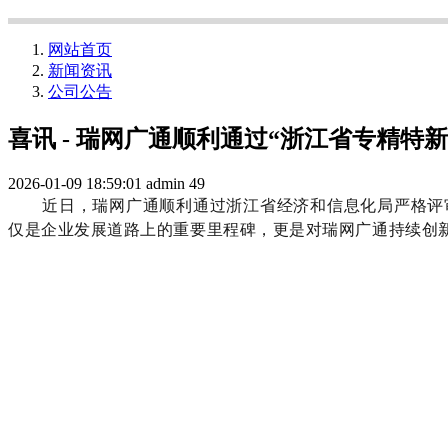
网站首页
新闻资讯
公司公告
喜讯 - 瑞网广通顺利通过“浙江省专精特
2026-01-09 18:59:01
admin
49
近日，瑞网广通顺利通过浙江省经济和信息化局严格评
仅是企业发展道路上的重要里程碑，更是对瑞网广通持续创