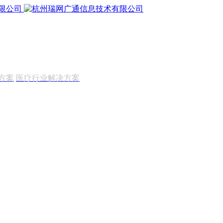
方案
医疗行业解决方案