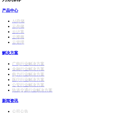
产品中心
AI存储
云存储
云计算
云视频
云管理
解决方案
广电行业解决方案
金融行业解决方案
电力行业解决方案
医疗行业解决方案
公安行业解决方案
轨道交通行业解决方案
新闻资讯
公司公告