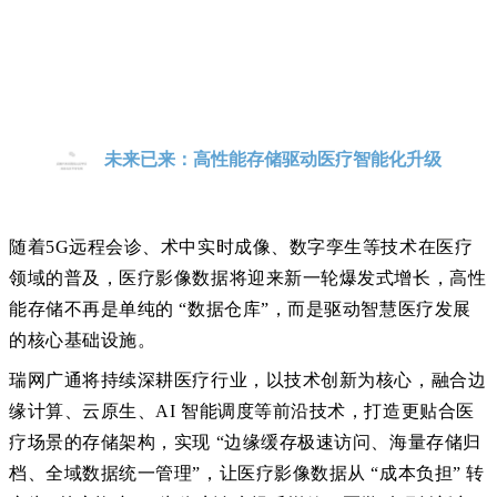
未来已来：高性能存储驱动医疗智能化升级
随着
5G远程会诊、术中实时成像、数字孪生等技术在医疗
领域的普及，医疗影像数据将迎来新一轮爆发式增长，高性
能存储不再是单纯的 “数据仓库”，而是驱动智慧医疗发展
的核心基础设施。
瑞网广通将持续深耕医疗行业，以技术创新为核心，融合边
缘计算、云原生、
AI 智能调度等前沿技术，打造更贴合医
疗场景的存储架构，实现 “边缘缓存极速访问、海量存储归
档、全域数据统一管理”，让医疗影像数据从 “成本负担” 转