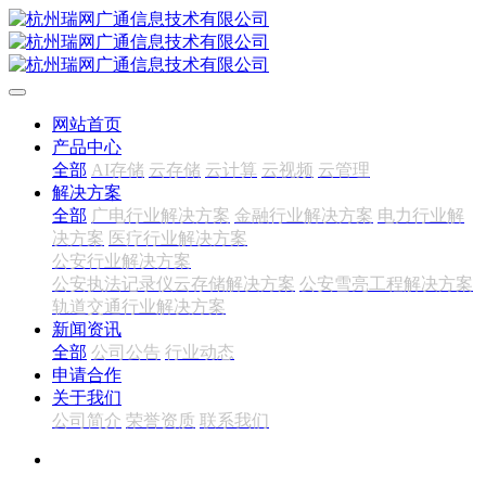
网站首页
产品中心
全部
AI存储
云存储
云计算
云视频
云管理
解决方案
全部
广电行业解决方案
金融行业解决方案
电力行业解
决方案
医疗行业解决方案
公安行业解决方案
公安执法记录仪云存储解决方案
公安雪亮工程解决方案
轨道交通行业解决方案
新闻资讯
全部
公司公告
行业动态
申请合作
关于我们
公司简介
荣誉资质
联系我们