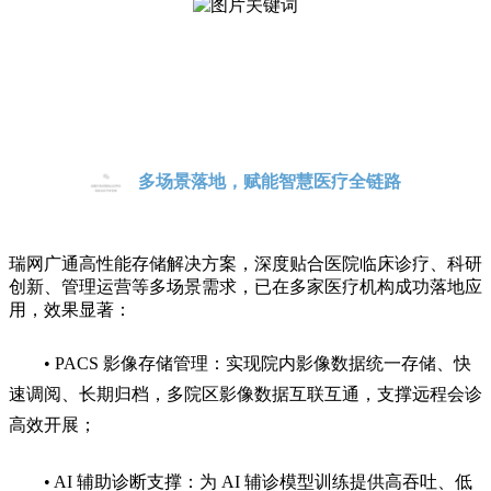
多场景落地，赋能智慧医疗全链路
瑞网广通高性能存储解决方案，深度贴合医院临床诊疗、科研
创新、管理运营等多场景需求，已在多家医疗机构成功落地应
用，效果显著：
•
PACS 影像存储管理：实现院内影像数据统一存储、快
速调阅、长期归档，多院区影像数据互联互通，支撑远程会诊
高效开展；
• AI 辅助诊断支撑：为 AI 辅诊模型训练提供高吞吐、低