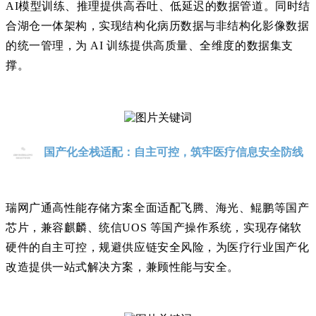
AI模型训练、推理提供高吞吐、低延迟的数据管道。同时结
合湖仓一体架构，实现结构化病历数据与非结构化影像数据
的统一管理，为 AI 训练提供高质量、全维度的数据集支
撑。
国产化全栈适配：自主可控，筑牢医疗信息安全防线
瑞网广通
高性能存储方案全面适配飞腾、海光、鲲鹏等国产
芯片，兼容麒麟、统信
UOS 等国产操作系统，实现存储软
硬件的自主可控，规避供应链安全风险，为医疗行业国产化
改造提供一站式解决方案，兼顾性能与安全。