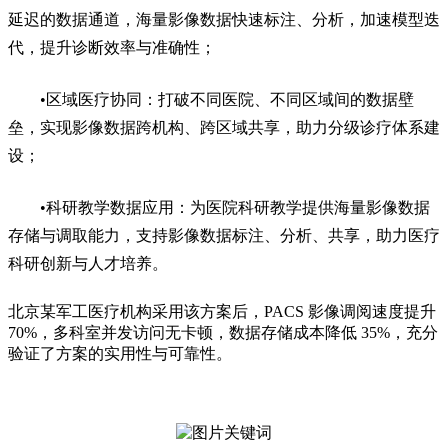
延迟的数据通道，海量影像数据快速标注、分析，加速模型迭
代，提升诊断效率与准确性；
•区域医疗协同：打破不同医院、不同区域间的数据壁
垒，实现影像数据跨机构、跨区域共享，助力分级诊疗体系建
设；
•科研教学数据应用：为医院科研教学提供海量影像数据
存储与调取能力，支持影像数据标注、分析、共享，助力医疗
科研创新与人才培养。
北京某军工医疗机构采用该方案后，
PA
CS 影像调阅速度提升
70%，多科室并发访问无卡顿，数据存储成本降低 35%，充分
验证了方案的实用性与可靠性。