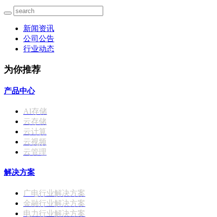
新闻资讯
公司公告
行业动态
为你推荐
产品中心
AI存储
云存储
云计算
云视频
云管理
解决方案
广电行业解决方案
金融行业解决方案
电力行业解决方案