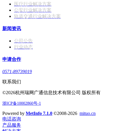
医疗行业解决方案
公安行业解决方案
轨道交通行业解决方案
新闻资讯
公司公告
行业动态
申请合作
0571-89739019
联系我们
©2026杭州瑞网广通信息技术有限公司 版权所有
浙ICP备10002860号-1
Powered by
MetInfo 7.1.0
©2008-2026
mituo.cn
电话咨询
产品服务